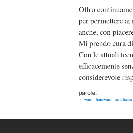
Offro continuamen
per permettere ai 
anche, con piacere
Mi prendo cura di
Con le attuali te
efficacemente sen
considerevole risp
parole:
software
hardware
assistenza