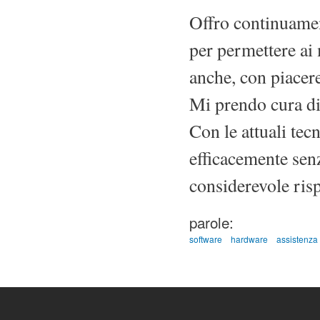
Offro continuamen
per permettere ai 
anche, con piacere
Mi prendo cura di
Con le attuali te
efficacemente sen
considerevole risp
parole:
software
hardware
assistenza